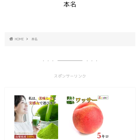
本名
HOME
本名
スポンサーリンク