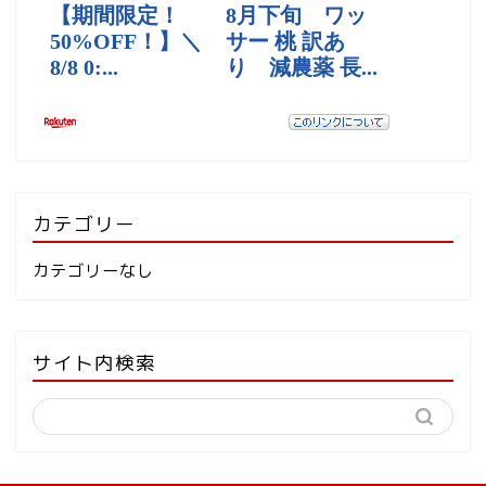
カテゴリー
カテゴリーなし
サイト内検索