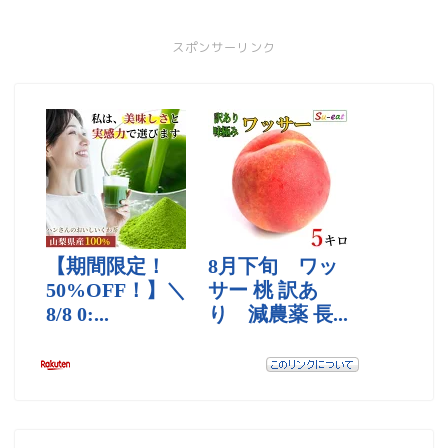
スポンサーリンク