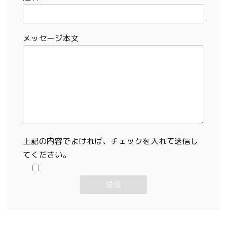
メッセージ本文
上記の内容でよければ、チェックを入れて送信し
てください。