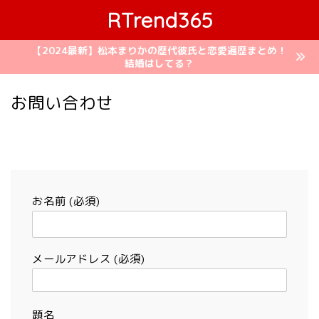
RTrend365
【2024最新】松本まりかの歴代彼氏と恋愛遍歴まとめ！
結婚はしてる？
お問い合わせ
お名前 (必須)
メールアドレス (必須)
題名