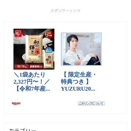
スポンサーリンク
カテゴリー