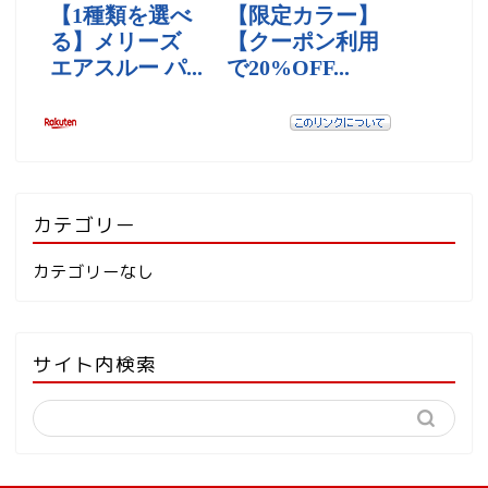
カテゴリー
カテゴリーなし
サイト内検索