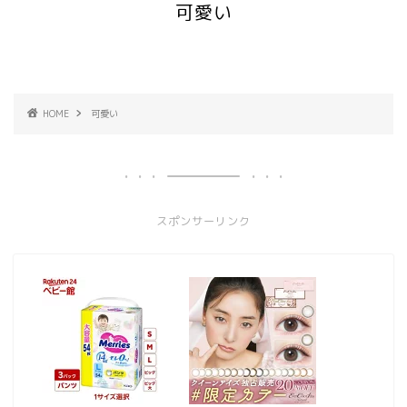
可愛い
HOME
可愛い
スポンサーリンク