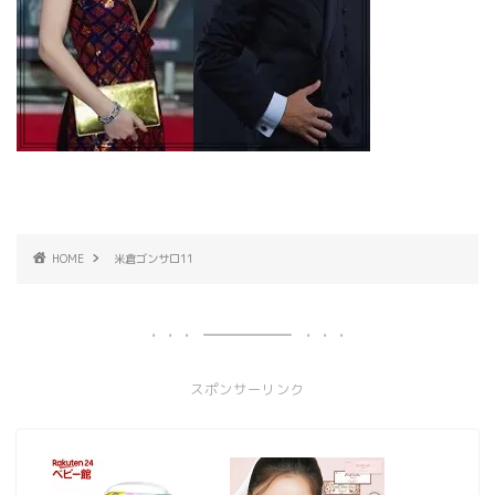
HOME
米倉ゴンサロ11
スポンサーリンク