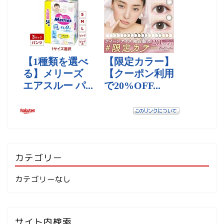
カテゴリー
カテゴリーなし
サイト内検索