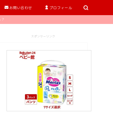
お問い合わせ
プロフィール
る？
スポンサーリンク