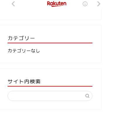
カテゴリー
カテゴリーなし
サイト内検索