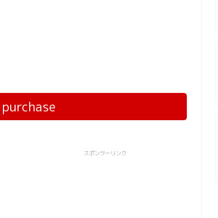
r purchase
スポンサーリンク