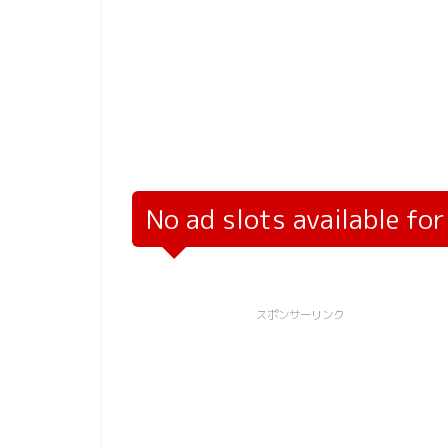
No ad slots available fo
スポンサーリンク