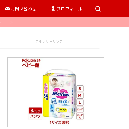
お問い合わせ
プロフィール
る？
スポンサーリンク