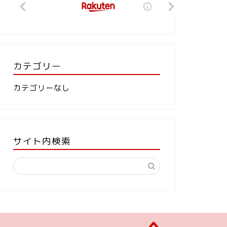
カテゴリー
カテゴリーなし
サイト内検索